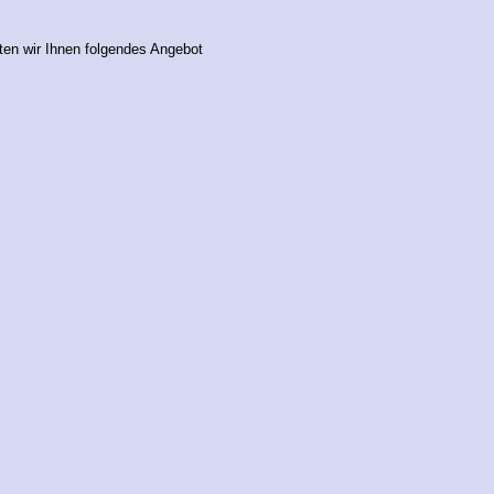
ten wir Ihnen folgendes Angebot