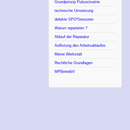
Grundprinzip Pulsoximetrie
technische Umsetzung
defekte SPO²Sensoren
Warum reparieren ?
Ablauf der Reparatur
Auflistung des Arbeitsablaufes
Meine Werkstatt
Rechtliche Grundlagen
MPBetreibV