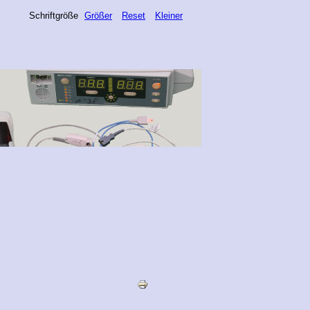
Schriftgröße
Größer
Reset
Kleiner