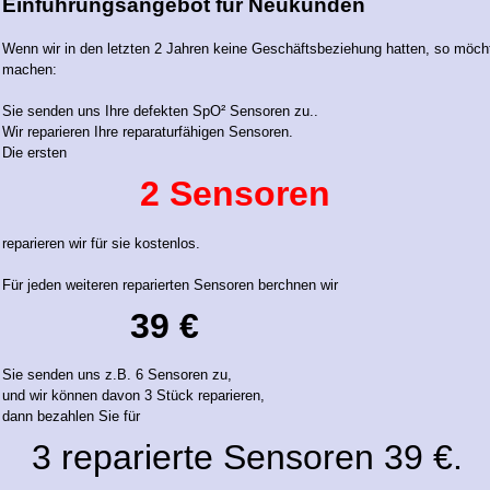
Einführungsangebot für Neukunden
Wenn wir in den letzten 2 Jahren keine Geschäftsbeziehung hatten, so möch
machen:
Sie senden uns Ihre defekten SpO² Sensoren zu..
Wir reparieren Ihre reparaturfähigen Sensoren.
Die ersten
2 Sensoren
reparieren wir für sie kostenlos.
Für jeden weiteren reparierten Sensoren berchnen wir
39 €
Sie senden uns z.B. 6 Sensoren zu,
und wir können
davon
3 Stück
reparieren,
dann bezahlen Sie für
3 reparierte Sensoren 39 €.